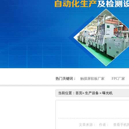
热门关键词：
触摸屏软板厂家
FPC厂家
当前位置：
首页
»
生产设备
»
曝光机
文章来源：
作者：
查看手机