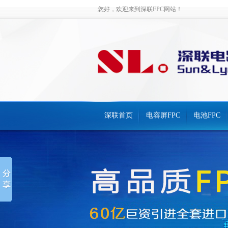
您好，欢迎来到深联FPC网站！
深联首页
电容屏FPC
电池FPC