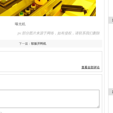
曝光机
ps:部分图片来源于网络，如有侵权，请联系我们删除
下一篇：
软板开料机
查看全部评论