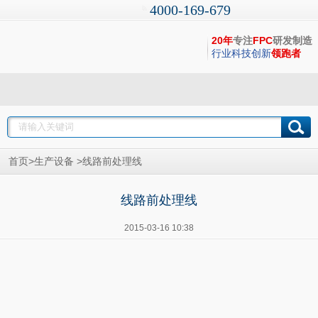
4000-169-679
20年
专注
FPC
研发制造
行业科技创新
领跑者
>
>
首页
生产设备
线路前处理线
线路前处理线
2015-03-16 10:38