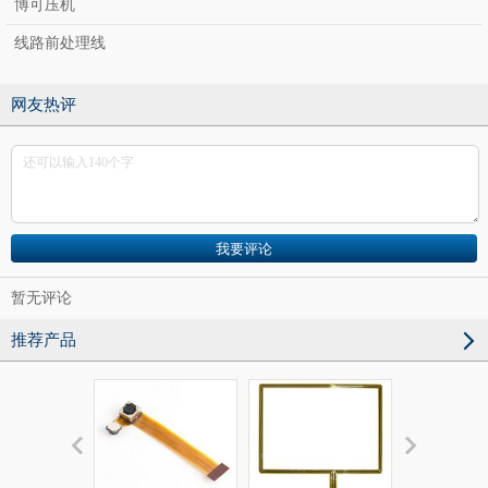
博可压机
线路前处理线
网友热评
暂无评论
推荐产品