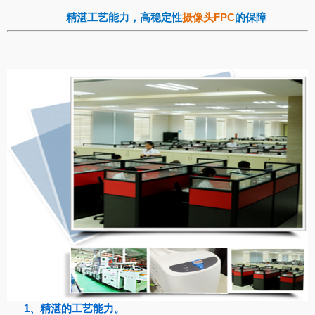
精湛工艺能力，高稳定性
摄像头FPC
的保障
1、精湛的工艺能力。