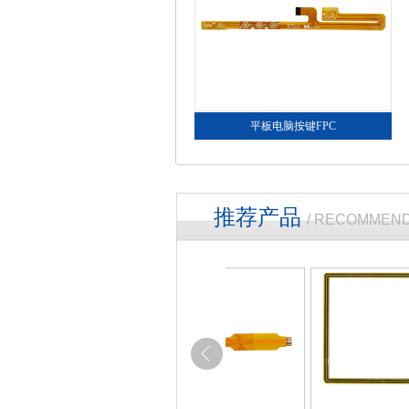
平板电脑按键FPC
推荐产品
/ RECOMMEN