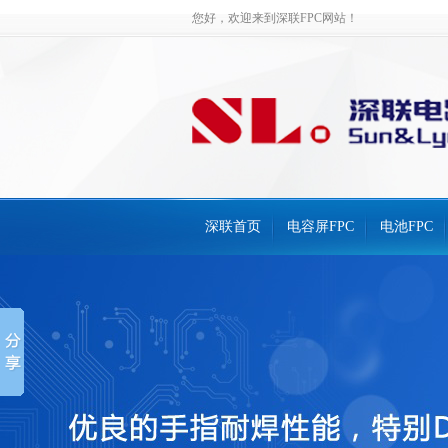
您好，欢迎来到深联FPC网站！
深联首页
电容屏FPC
电池FPC