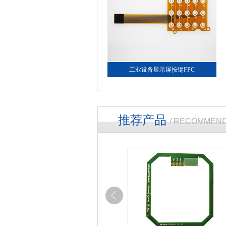
工业设备显示屏按键FPC
推荐产品
/ RECOMMEN