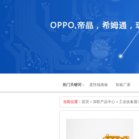
热门关键词：
柔性线路板
软板厂家
当前位置：
首页
»
深联产品中心
»
工业设备显