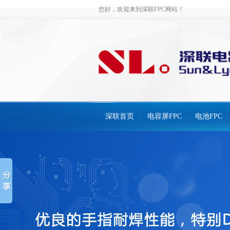
您好，欢迎来到深联FPC网站！
深联首页
电容屏FPC
电池FPC