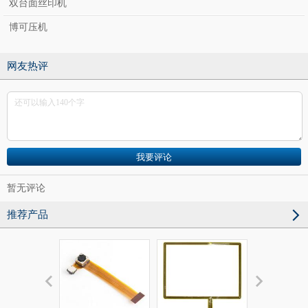
双台面丝印机
博可压机
网友热评
暂无评论
推荐产品