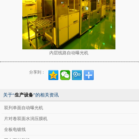
内层线路自动曝光机
分享到：
关于“
生产设备
”的相关资讯
双列单面自动曝光机
片对卷双面水润压膜机
全板电镀线