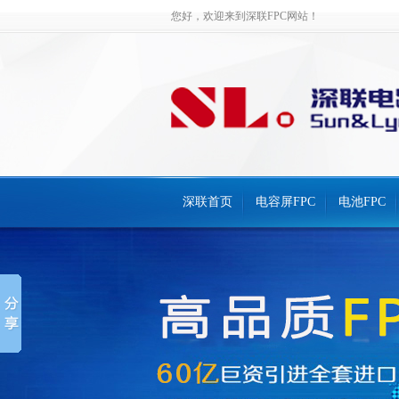
您好，欢迎来到深联FPC网站！
深联首页
电容屏FPC
电池FPC