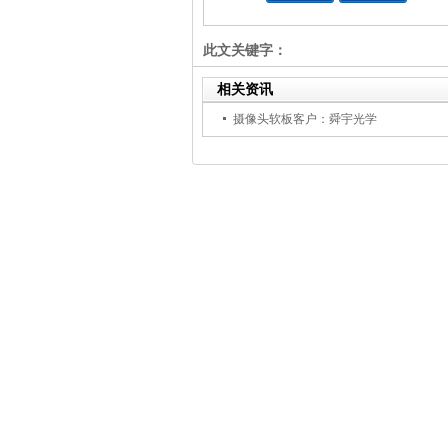
此文关键字：
相关资讯
摄像头软板客户：舜宇光学