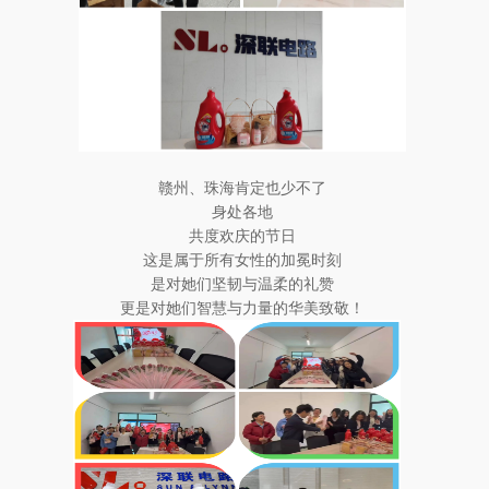
赣州、珠海肯定也少不了
身处各地
共度欢庆的节日
这是属于所有女性的加冕时刻
是对她们坚韧与温柔的礼赞
更是对她们智慧与力量的华美致敬！