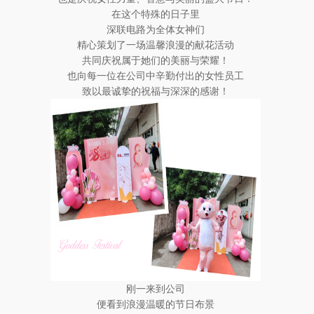
在这个特殊的日子里
深联电路为全体女神们
精心策划了一场温馨浪漫的献花活动
共同庆祝属于她们的美丽与荣耀！
也向每一位在公司中辛勤付出的女性员工
致以最诚挚的祝福与深深的感谢！
刚一来到公司
便看到浪漫温暖的节日布景