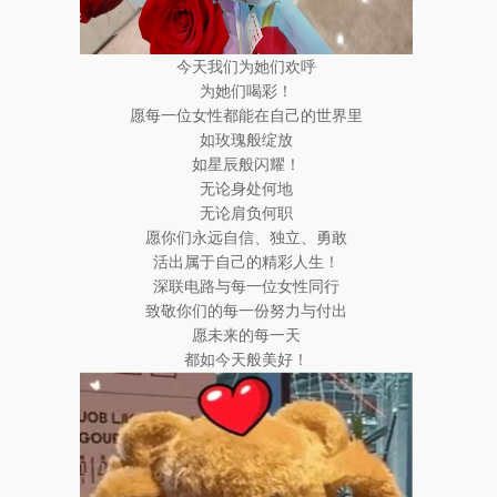
今天我们为她们欢呼
为她们喝彩！
愿每一位女性都能在自己的世界里
如玫瑰般绽放
如星辰般闪耀！
无论身处何地
无论肩负何职
愿你们永远自信、独立、勇敢
活出属于自己的精彩人生！
深联电路与每一位女性同行
致敬你们的每一份努力与付出
愿未来的每一天
都如今天般美好！