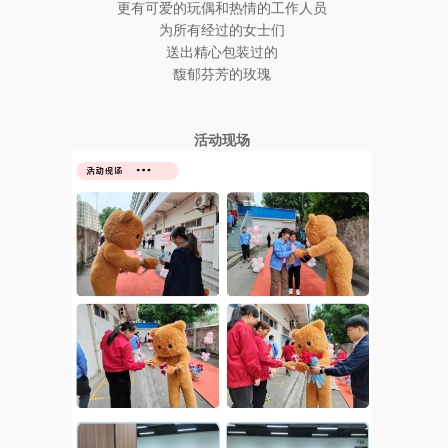
更有可爱的玩偶和热情的工作人员
为所有经过的女士们
送出精心包装过的
馥郁芬芳的玫瑰
活动现场