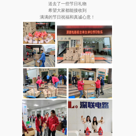
送去了一些节日礼物
希望大家都能接收到
满满的节日祝福和真诚心意！