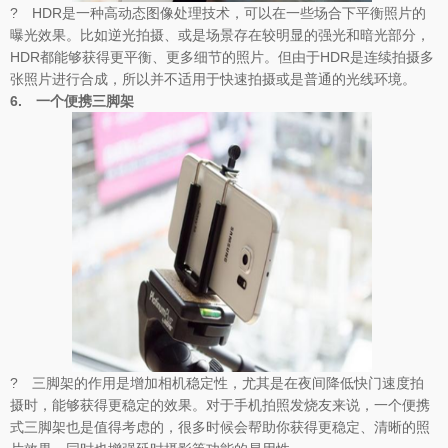
? HDR是一种高动态图像处理技术，可以在一些场合下平衡照片的
曝光效果。比如逆光拍摄、或是场景存在较明显的强光和暗光部分，
HDR都能够获得更平衡、更多细节的照片。但由于HDR是连续拍摄多
张照片进行合成，所以并不适用于快速拍摄或是普通的光线环境。
6.
一个便携三脚架
? 三脚架的作用是增加相机稳定性，尤其是在夜间降低快门速度拍
摄时，能够获得更稳定的效果。对于手机拍照发烧友来说，一个便携
式三脚架也是值得考虑的，很多时候会帮助你获得更稳定、清晰的照