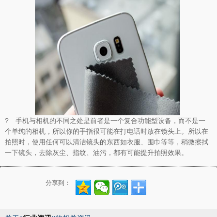
? 手机与相机的不同之处是前者是一个复合功能型设备，而不是一
个单纯的相机，所以你的手指很可能在打电话时放在镜头上。所以在
拍照时，使用任何可以清洁镜头的东西如衣服、围巾等等，稍微擦拭
一下镜头，去除灰尘、指纹、油污，都有可能提升拍照效果。
分享到：