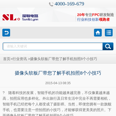
4000-169-679
20年
专注
FPC
研发制造
行业科技创新
领跑者
>
>
首页
行业资讯
摄像头软板厂带您了解手机拍照8个小技巧
摄像头软板厂带您了解手机拍照8个小技巧
2015-04-13 08:35
? 随着科技的发展，智能手机的功能越来越完善，不仅像素越来越
高，拍照应用也多样化。外出旅行及日常生活中完全不再需要相机，
智能手机已经把每个人都变成了摄影师。当然，即便您拥有一款旗舰
手机，也需要注意一些拍照的小技巧，才能够获得更美美的照片。下
面
带您了解手机拍照8个小技巧。
摄像头软板厂