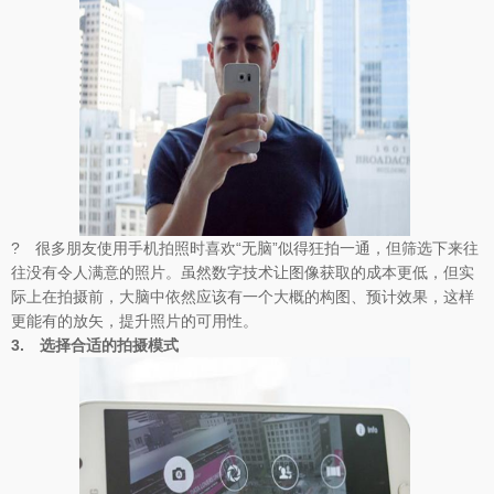
? 很多朋友使用手机拍照时喜欢“无脑”似得狂拍一通，但筛选下来往
往没有令人满意的照片。虽然数字技术让图像获取的成本更低，但实
际上在拍摄前，大脑中依然应该有一个大概的构图、预计效果，这样
更能有的放矢，提升照片的可用性。
3.
选择合适的拍摄模式