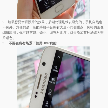
? 如果想要增强照片的效果，后期处理是难以避免的，手机自然也
不例外。方便的是，智能手机平台拥有大量不同侧重点、风格的图像
编辑应用，你可以剪裁、锐化、调整对比度，或是添加某种滤镜为照
片赠色。
5.
不要在所有场景下使用HDR功能