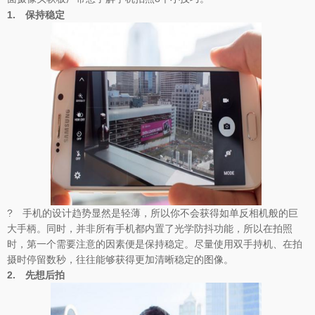
1.
保持稳定
? 手机的设计趋势显然是轻薄，所以你不会获得如单反相机般的巨
大手柄。同时，并非所有手机都内置了光学防抖功能，所以在拍照
时，第一个需要注意的因素便是保持稳定。尽量使用双手持机、在拍
摄时停留数秒，往往能够获得更加清晰稳定的图像。
2.
先想后拍