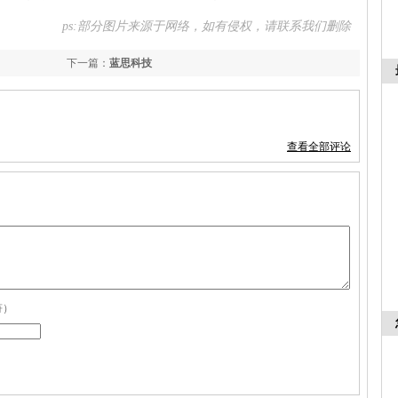
ps:部分图片来源于网络，如有侵权，请联系我们删除
下一篇：
蓝思科技
查看全部评论
符）