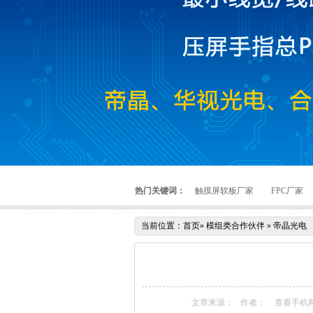
热门关键词：
触摸屏软板厂家
FPC厂家
当前位置：
首页
»
模组类合作伙伴
»
帝晶光电
文章来源：
作者：
查看手机