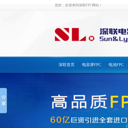
您好，欢迎来到深联FPC网站！
深联首页
电容屏FPC
电池FPC