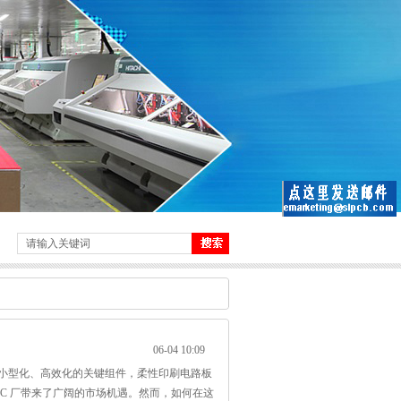
06-04 10:09
小型化、高效化的关键组件，柔性印刷电路板
PC 厂带来了广阔的市场机遇。然而，如何在这