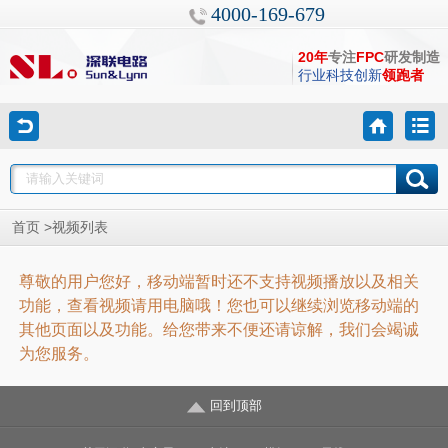
4000-169-679
20年
专注
FPC
研发制造
行业科技创新
领跑者
>视频列表
首页
尊敬的用户您好，移动端暂时还不支持视频播放以及相关
功能，查看视频请用电脑哦！您也可以继续浏览移动端的
其他页面以及功能。给您带来不便还请谅解，我们会竭诚
为您服务。
回到顶部