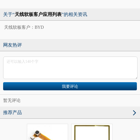
关于“
天线软板客户应用列表
”的相关资讯
天线软板客户：BYD
网友热评
暂无评论
推荐产品