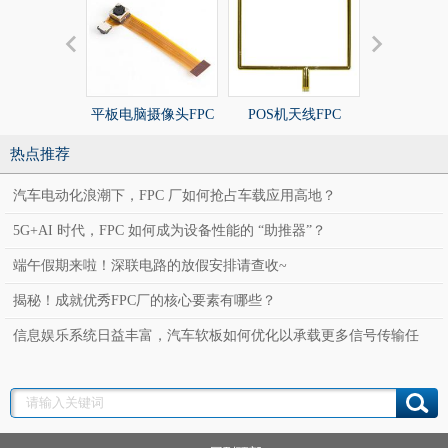
平板电脑摄像头FPC
POS机天线FPC
POS机天线
热点推荐
汽车电动化浪潮下，FPC 厂如何抢占车载应用高地？
5G+AI 时代，FPC 如何成为设备性能的 “助推器”？
端午假期来啦！深联电路的放假安排请查收~
揭秘！成就优秀FPC厂的核心要素有哪些？
信息娱乐系统日益丰富，汽车软板如何优化以承载更多信号传输任
务？