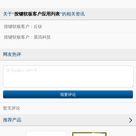
关于“
按键软板客户应用列表
”的相关资讯
按键软板客户：丘钛
按键软板客户：晨讯科技
网友热评
暂无评论
推荐产品