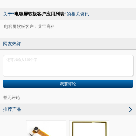
关于“
电容屏软板客户应用列表
”的相关资讯
电容屏软板客户：莱宝高科
网友热评
暂无评论
推荐产品