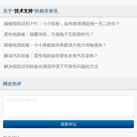
关于“
技术支持
”的相关资讯
揭秘指纹识别 FPC：小小软板，如何精准捕捉独一无二的你？
柔性电路板：颠覆传统，引领电子互联新时代？
探秘电池软板：小小身躯如何承载强大电力传输使命？
解读汽车软板：柔性电路如何塑造未来汽车架构？
解决指纹识别软板在潮湿环境下可靠性问题的方法
网友热评