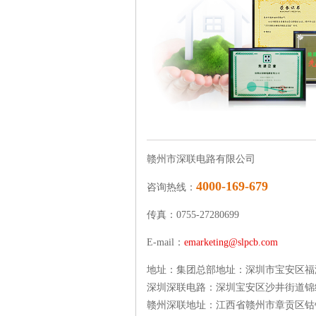
赣州市深联电路有限公司
4000-169-679
咨询热线：
传真：0755-27280699
E-mail：
emarketing@slpcb.com
地址：集团总部地址：深圳市宝安区福海街道
深圳深联电路：深圳宝安区沙井街道锦
赣州深联地址：江西省赣州市章贡区钴