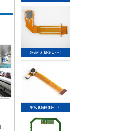
数码相机摄像头FPC
平板电脑摄像头FPC
机，