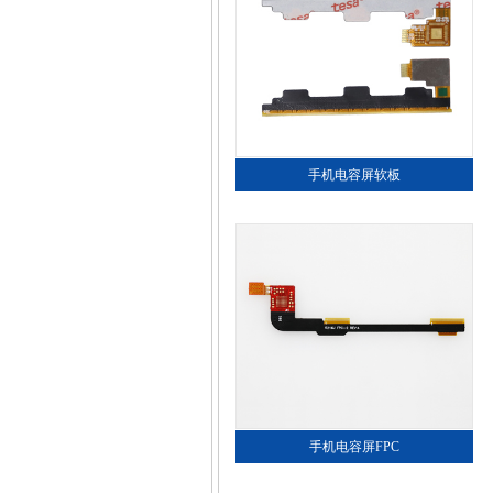
手机电容屏软板
手机电容屏FPC