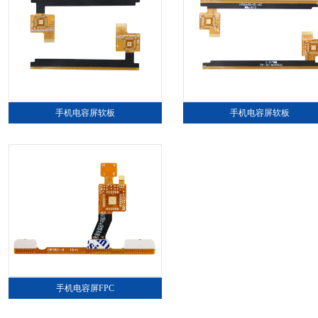
手机电容屏软板
手机电容屏软板
手机电容屏FPC