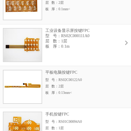
层 数：2层
板 厚：0.1mm<
工业设备显示屏按键FPC
型 号：RS02C000111A0
层 数：1层
板 厚：0.1m
平板电脑按键FPC
型 号：RS02C00122A0
层 数：2层
板 厚：0.13mm<
手机按键FPC
型 号：RS01C00094A0
层 数：1层